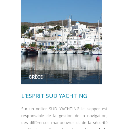
GRÈCE
L'ESPRIT SUD YACHTING
Sur un voilier SUD YACHTING le skipper est
responsable de la gestion de la navigation,
des différentes manoeuvres et de la sécurité