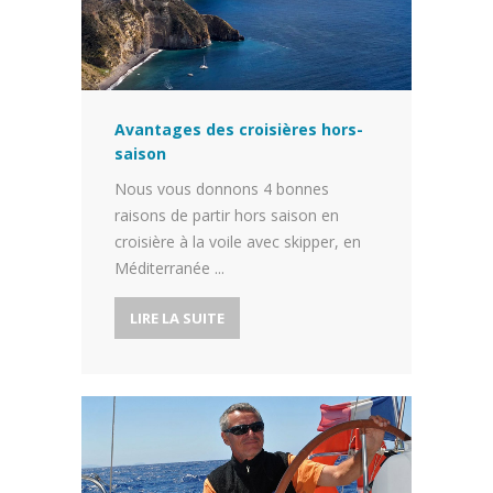
Avantages des croisières hors-
saison
Nous vous donnons 4 bonnes
raisons de partir hors saison en
croisière à la voile avec skipper, en
Méditerranée ...
LIRE LA SUITE