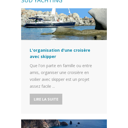
SUD YACHTING
L'organisation d'une croisère
avec skipper
Que l'on parte en famille ou entre
amis, organiser une croisière en
voilier avec skipper est un projet
assez facile ...
LIRE LA SUITE