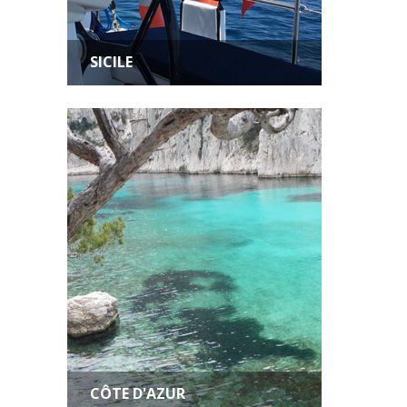
SICILE
CÔTE D'AZUR