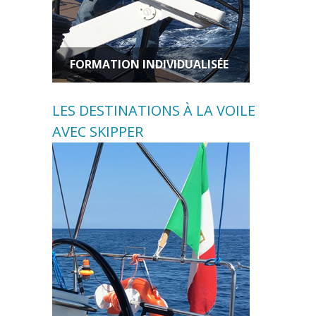
FORMATION INDIVIDUALISÉE
LES DESTINATIONS À LA VOILE
AVEC SKIPPER