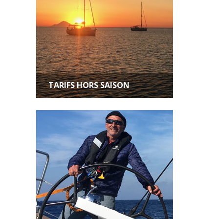
TARIFS HORS SAISON