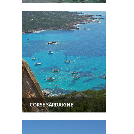
CORSE SARDAIGNE