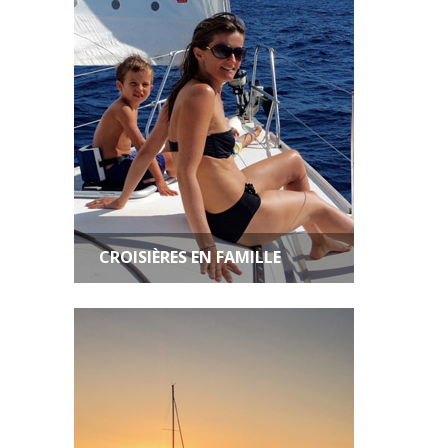
CROISIÈRES EN FAMILLE