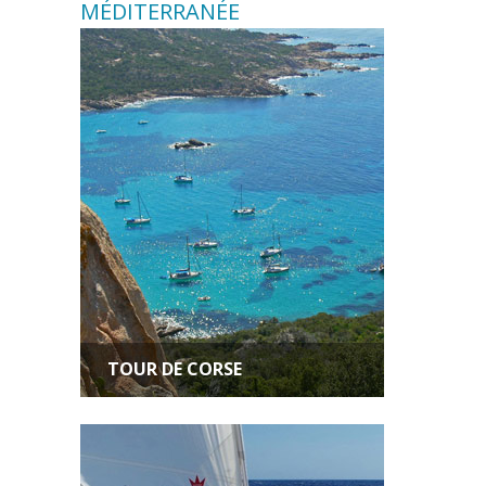
MÉDITERRANÉE
TOUR DE CORSE