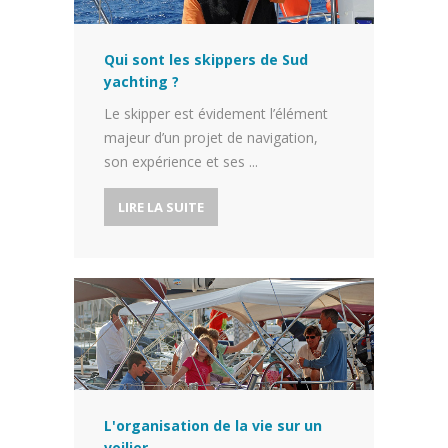
Qui sont les skippers de Sud
yachting ?
Le skipper est évidement l’élément
majeur d’un projet de navigation,
son expérience et ses ...
LIRE LA SUITE
L'organisation de la vie sur un
voilier