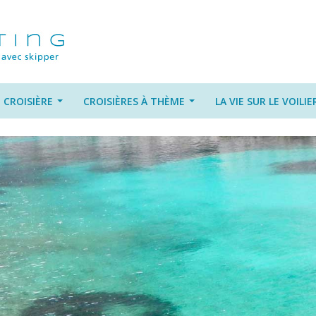
 CROISIÈRE
CROISIÈRES À THÈME
LA VIE SUR LE VOILIE