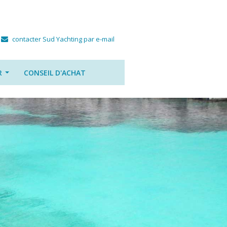
contacter Sud Yachting par e-mail
R
CONSEIL D'ACHAT