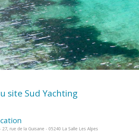
u site Sud Yachting
ication
- 27, rue de la Guisane - 05240 La Salle Les Alpes