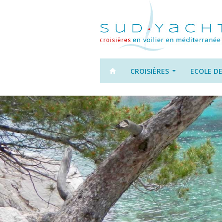
CROISIÈRES
ECOLE DE